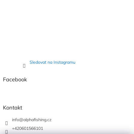
Sledovat na Instagramu
Facebook
Kontakt
info
@
alphafishing.cz
+420601566101