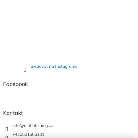
Sledovat na Instagramu
Facebook
Kontakt
info
@
alphafishing.cz
+420601566101