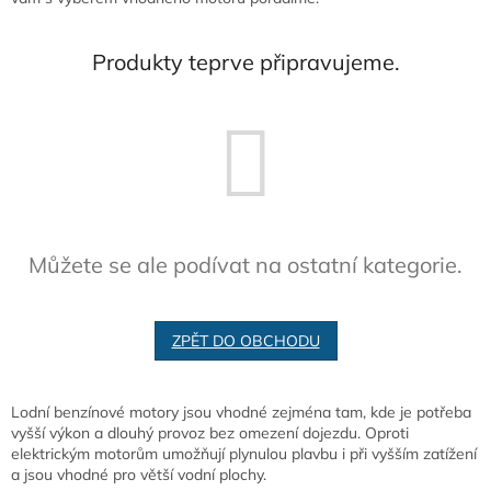
Produkty teprve připravujeme.
Můžete se ale podívat na ostatní kategorie.
ZPĚT DO OBCHODU
Lodní benzínové motory jsou vhodné zejména tam, kde je potřeba
vyšší výkon a dlouhý provoz bez omezení dojezdu. Oproti
elektrickým motorům umožňují plynulou plavbu i při vyšším zatížení
a jsou vhodné pro větší vodní plochy.