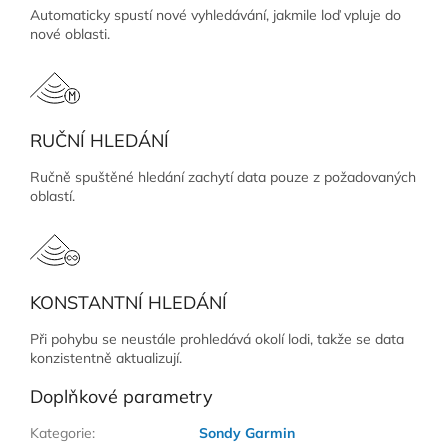
Automaticky spustí nové vyhledávání, jakmile loď vpluje do
nové oblasti.
RUČNÍ HLEDÁNÍ
Ručně spuštěné hledání zachytí data pouze z požadovaných
oblastí.
KONSTANTNÍ HLEDÁNÍ
Při pohybu se neustále prohledává okolí lodi, takže se data
konzistentně aktualizují.
Doplňkové parametry
Kategorie
:
Sondy Garmin