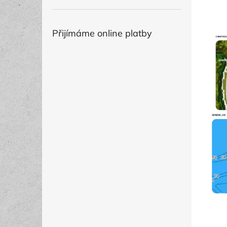
Přijímáme online platby